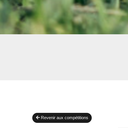
Revenir aux compétitions