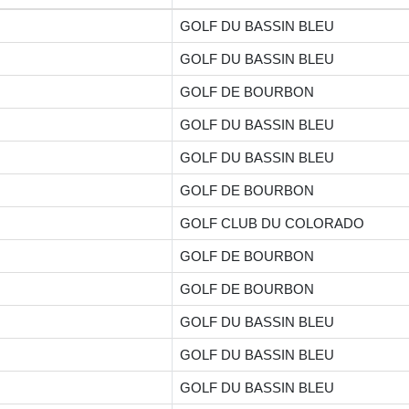
GOLF DU BASSIN BLEU
GOLF DU BASSIN BLEU
GOLF DE BOURBON
GOLF DU BASSIN BLEU
GOLF DU BASSIN BLEU
GOLF DE BOURBON
GOLF CLUB DU COLORADO
GOLF DE BOURBON
GOLF DE BOURBON
GOLF DU BASSIN BLEU
GOLF DU BASSIN BLEU
GOLF DU BASSIN BLEU