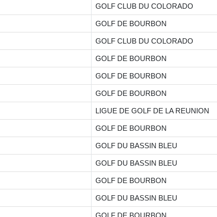
GOLF CLUB DU COLORADO
GOLF DE BOURBON
GOLF CLUB DU COLORADO
GOLF DE BOURBON
GOLF DE BOURBON
GOLF DE BOURBON
LIGUE DE GOLF DE LA REUNION
GOLF DE BOURBON
GOLF DU BASSIN BLEU
GOLF DU BASSIN BLEU
GOLF DE BOURBON
GOLF DU BASSIN BLEU
GOLF DE BOURBON