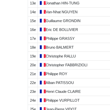
13e
Jonathan
HIN-TUNG
14e
Van-Nhat
NGUYEN
15e
Guillaume
GRONDIN
16e
Eric
DE BOLLIVIER
17e
Philippe
GRASSY
18e
Bruno
BALMERT
19e
Christophe
RALLU
20e
Christopher
FABBRIZIOLI
21e
Philippe
ROY
22e
Alban
PATISSOU
23e
Henri Claude
CLAIRE
24e
Philippe
VURPILLOT
25e
Jean-Pierre
VIDOT