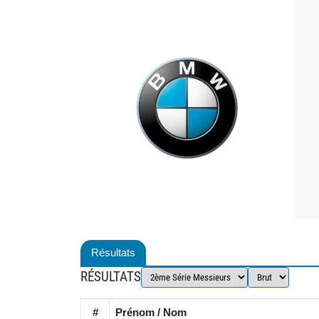
Résultats
RÉSULTATS
#
Prénom / Nom